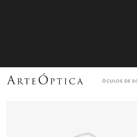
ÓCULOS DE S