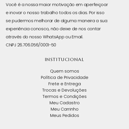
Você é a nossa maior motivação em aperfeiçoar
e inovar o nosso trabalho todos os dias. Por isso
se pudermos melhorar de alguma maneira a sua
experiência conosco, não deixe de nos contar
através do nosso WhatsApp ou Email.
CNPJ 26.706.056/0001-50
INSTITUCIONAL
Quem somos
Política de Privacidade
Frete e Entrega
Trocas e Devoluções
Termos e Condições
Meu Cadastro
Meu Carrinho
Meus Pedidos