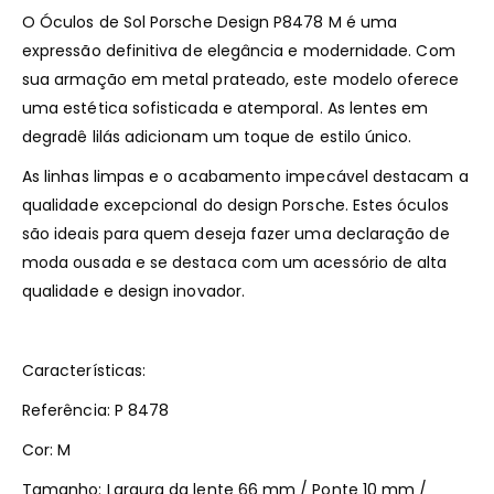
O Óculos de Sol Porsche Design P8478 M é uma
expressão definitiva de elegância e modernidade. Com
sua armação em metal prateado, este modelo oferece
uma estética sofisticada e atemporal. As lentes em
degradê lilás adicionam um toque de estilo único.
As linhas limpas e o acabamento impecável destacam a
qualidade excepcional do design Porsche. Estes óculos
são ideais para quem deseja fazer uma declaração de
moda ousada e se destaca com um acessório de alta
qualidade e design inovador.
Características:
Referência: P 8478
Cor: M
Tamanho: Largura da lente 66 mm / Ponte 10 mm /