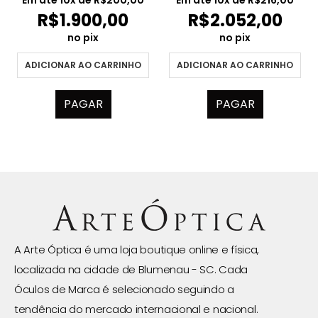
R$
1.900,00
R$
2.052,00
no pix
no pix
ADICIONAR AO CARRINHO
ADICIONAR AO CARRINHO
PAGAR
PAGAR
A Arte Óptica é uma loja boutique online e física,
localizada na cidade de Blumenau - SC. Cada
Óculos de Marca é selecionado seguindo a
tendência do mercado internacional e nacional.