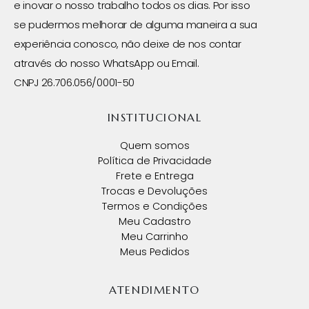
e inovar o nosso trabalho todos os dias. Por isso
se pudermos melhorar de alguma maneira a sua
experiência conosco, não deixe de nos contar
através do nosso WhatsApp ou Email.
CNPJ 26.706.056/0001-50
INSTITUCIONAL
Quem somos
Política de Privacidade
Frete e Entrega
Trocas e Devoluções
Termos e Condições
Meu Cadastro
Meu Carrinho
Meus Pedidos
ATENDIMENTO