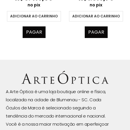
no pix
no pix
ADICIONAR AO CARRINHO
ADICIONAR AO CARRINHO
PAGAR
PAGAR
A Arte Óptica é uma loja boutique online e física,
localizada na cidade de Blumenau - SC. Cada
Óculos de Marca é selecionado seguindo a
tendência do mercado internacional e nacional.
Você é a nossa maior motivação em aperfeiçoar