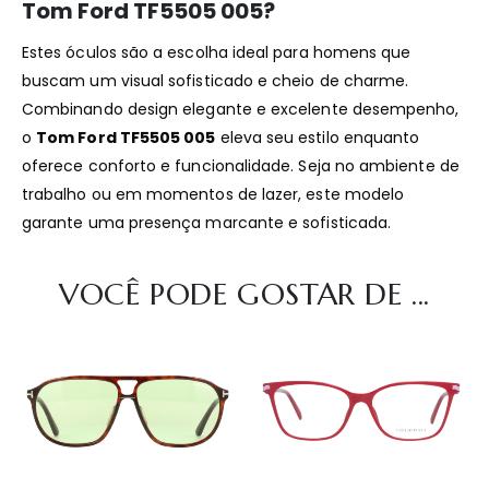
Tom Ford TF5505 005?
Estes óculos são a escolha ideal para homens que
buscam um visual sofisticado e cheio de charme.
Combinando design elegante e excelente desempenho,
o
Tom Ford TF5505 005
eleva seu estilo enquanto
oferece conforto e funcionalidade. Seja no ambiente de
trabalho ou em momentos de lazer, este modelo
garante uma presença marcante e sofisticada.
VOCÊ PODE GOSTAR DE ...