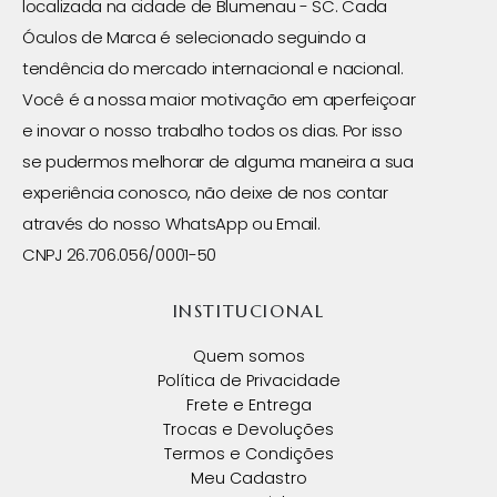
localizada na cidade de Blumenau - SC. Cada
Óculos de Marca é selecionado seguindo a
tendência do mercado internacional e nacional.
Você é a nossa maior motivação em aperfeiçoar
e inovar o nosso trabalho todos os dias. Por isso
se pudermos melhorar de alguma maneira a sua
experiência conosco, não deixe de nos contar
através do nosso WhatsApp ou Email.
CNPJ 26.706.056/0001-50
INSTITUCIONAL
Quem somos
Política de Privacidade
Frete e Entrega
Trocas e Devoluções
Termos e Condições
Meu Cadastro