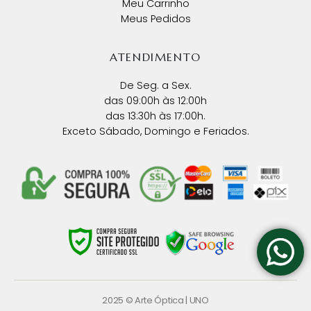
Meu Carrinho
Meus Pedidos
ATENDIMENTO
De Seg. a Sex.
das 09:00h às 12:00h
das 13:30h às 17:00h.
Exceto Sábado, Domingo e Feriados.
2025 © Arte Óptica |
UNO