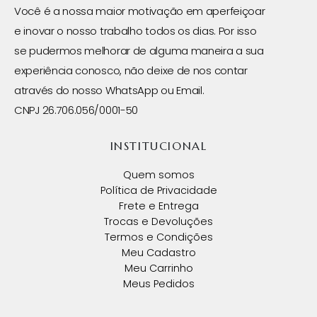
Você é a nossa maior motivação em aperfeiçoar
e inovar o nosso trabalho todos os dias. Por isso
se pudermos melhorar de alguma maneira a sua
experiência conosco, não deixe de nos contar
através do nosso WhatsApp ou Email.
CNPJ 26.706.056/0001-50
INSTITUCIONAL
Quem somos
Política de Privacidade
Frete e Entrega
Trocas e Devoluções
Termos e Condições
Meu Cadastro
Meu Carrinho
Meus Pedidos