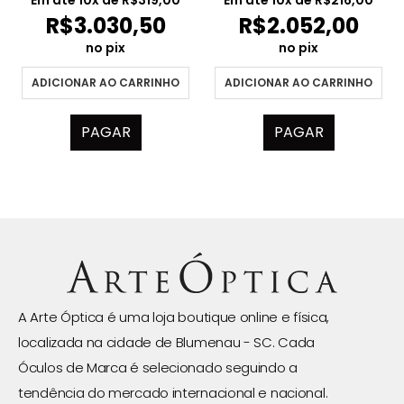
R$
3.030,50
R$
2.052,00
no pix
no pix
ADICIONAR AO CARRINHO
ADICIONAR AO CARRINHO
PAGAR
PAGAR
A Arte Óptica é uma loja boutique online e física,
localizada na cidade de Blumenau - SC. Cada
Óculos de Marca é selecionado seguindo a
tendência do mercado internacional e nacional.